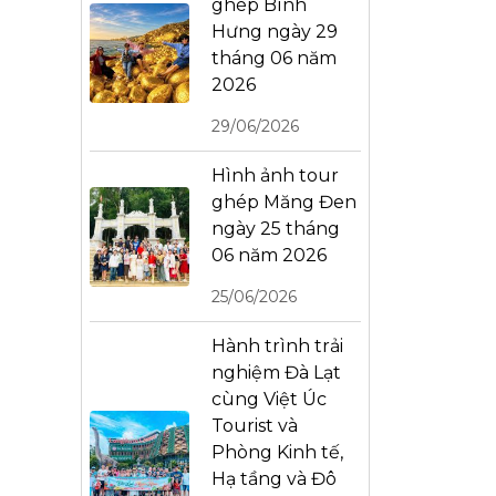
ghép Bình
Hưng ngày 29
tháng 06 năm
2026
29/06/2026
Hình ảnh tour
ghép Măng Đen
ngày 25 tháng
06 năm 2026
25/06/2026
Hành trình trải
nghiệm Đà Lạt
cùng Việt Úc
Tourist và
Phòng Kinh tế,
Hạ tầng và Đô