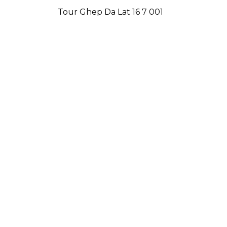
Tour Ghep Da Lat 16 7 001