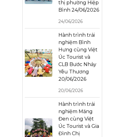
thị phường Hiệp
Bình 24/06/2026
24/06/2026
Hành trình trải
nghiệm Bình
Hưng cùng Việt
Úc Tourist và
CLB Bước Nhảy
Yêu Thương
20/06/2026
20/06/2026
Hành trình trải
nghiệm Măng
Đen cùng Việt
Úc Tourist và Gia
Đình Chị