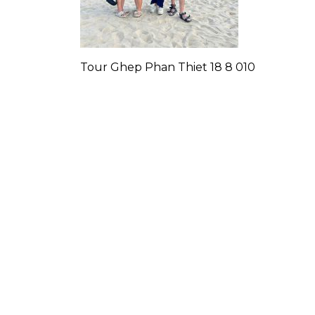
Tour Ghep Phan Thiet 18 8 010