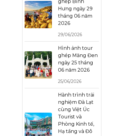
ghép Bình
Hưng ngày 29
tháng 06 năm
2026
29/06/2026
Hình ảnh tour
ghép Măng Đen
ngày 25 tháng
06 năm 2026
25/06/2026
Hành trình trải
nghiệm Đà Lạt
cùng Việt Úc
Tourist và
Phòng Kinh tế,
Hạ tầng và Đô