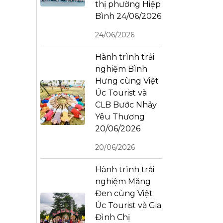
thị phường Hiệp
Bình 24/06/2026
24/06/2026
Hành trình trải
nghiệm Bình
Hưng cùng Việt
Úc Tourist và
CLB Bước Nhảy
Yêu Thương
20/06/2026
20/06/2026
Hành trình trải
nghiệm Măng
Đen cùng Việt
Úc Tourist và Gia
Đình Chị