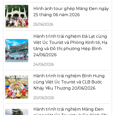
Hình ảnh tour ghép Măng Đen ngày
25 tháng 06 năm 2026
25/06/2026
Hành trình trải nghiệm Đà Lạt cùng
Việt Úc Tourist và Phòng Kinh tế, Hạ
tầng và Đô thị phường Hiệp Bình
24/06/2026
24/06/2026
Hành trình trải nghiệm Bình Hưng
cùng Việt Úc Tourist và CLB Bước
Nhảy Yêu Thương 20/06/2026
20/06/2026
Hành trình trải nghiệm Măng Đen