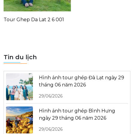
Tour Ghep Da Lat 2 6 001
Tin du lịch
Hình ảnh tour ghép Đà Lạt ngày 29
tháng 06 năm 2026
29/06/2026
Hình ảnh tour ghép Bình Hưng
ngày 29 tháng 06 năm 2026
29/06/2026