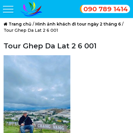
090 789 1414
Trang chủ
/
Hình ảnh khách đi tour ngày 2 tháng 6
/
Tour Ghep Da Lat 2 6 001
Tour Ghep Da Lat 2 6 001