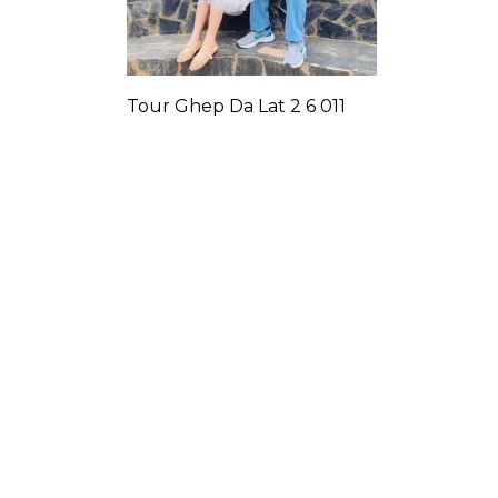
Tour Ghep Da Lat 2 6 011