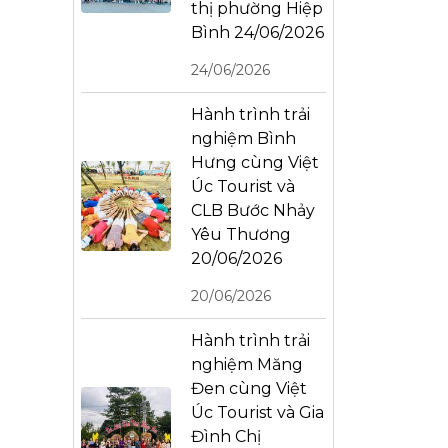
thị phường Hiệp
Bình 24/06/2026
24/06/2026
Hành trình trải
nghiệm Bình
Hưng cùng Việt
Úc Tourist và
CLB Bước Nhảy
Yêu Thương
20/06/2026
20/06/2026
Hành trình trải
nghiệm Măng
Đen cùng Việt
Úc Tourist và Gia
Đình Chị