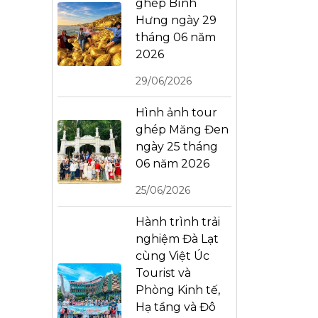
ghép Bình
Hưng ngày 29
tháng 06 năm
2026
29/06/2026
Hình ảnh tour
ghép Măng Đen
ngày 25 tháng
06 năm 2026
25/06/2026
Hành trình trải
nghiệm Đà Lạt
cùng Việt Úc
Tourist và
Phòng Kinh tế,
Hạ tầng và Đô