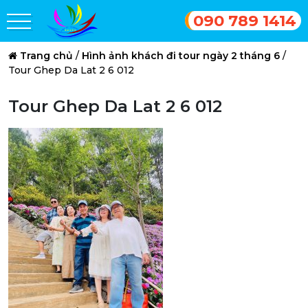
090 789 1414
Trang chủ
/
Hình ảnh khách đi tour ngày 2 tháng 6
/
Tour Ghep Da Lat 2 6 012
Tour Ghep Da Lat 2 6 012