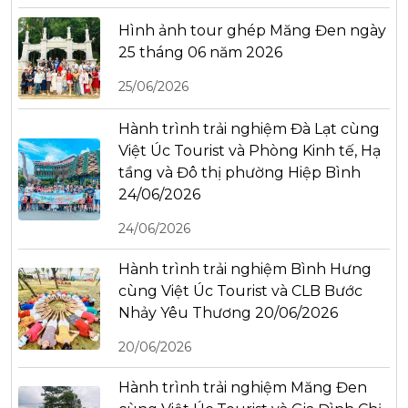
Hình ảnh tour ghép Măng Đen ngày
25 tháng 06 năm 2026
25/06/2026
Hành trình trải nghiệm Đà Lạt cùng
Việt Úc Tourist và Phòng Kinh tế, Hạ
tầng và Đô thị phường Hiệp Bình
24/06/2026
24/06/2026
Hành trình trải nghiệm Bình Hưng
cùng Việt Úc Tourist và CLB Bước
Nhảy Yêu Thương 20/06/2026
20/06/2026
Hành trình trải nghiệm Măng Đen