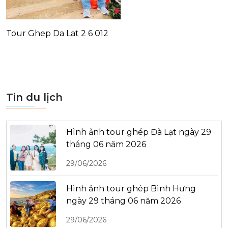
Tour Ghep Da Lat 2 6 012
Tin du lịch
Hình ảnh tour ghép Đà Lạt ngày 29
tháng 06 năm 2026
29/06/2026
Hình ảnh tour ghép Bình Hưng
ngày 29 tháng 06 năm 2026
29/06/2026