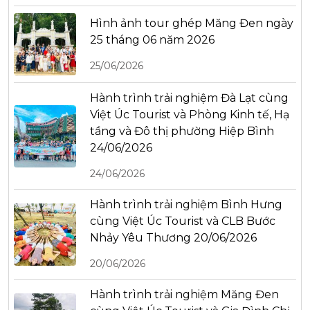
Hình ảnh tour ghép Măng Đen ngày
25 tháng 06 năm 2026
25/06/2026
Hành trình trải nghiệm Đà Lạt cùng
Việt Úc Tourist và Phòng Kinh tế, Hạ
tầng và Đô thị phường Hiệp Bình
24/06/2026
24/06/2026
Hành trình trải nghiệm Bình Hưng
cùng Việt Úc Tourist và CLB Bước
Nhảy Yêu Thương 20/06/2026
20/06/2026
Hành trình trải nghiệm Măng Đen