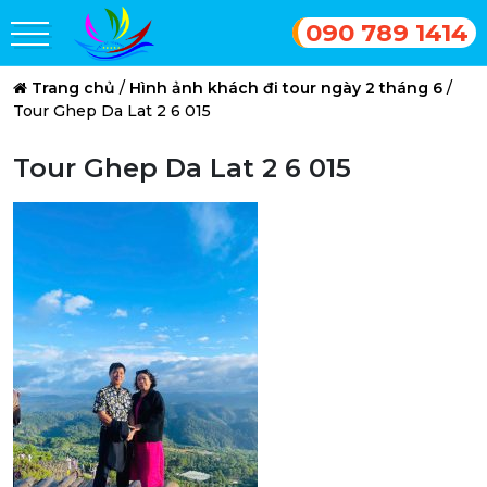
090 789 1414
Trang chủ
/
Hình ảnh khách đi tour ngày 2 tháng 6
/
Tour Ghep Da Lat 2 6 015
Tour Ghep Da Lat 2 6 015