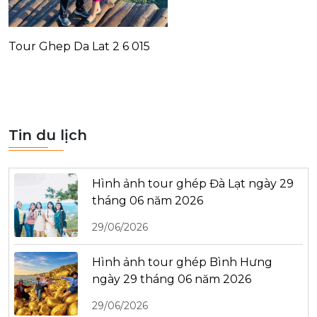
Tour Ghep Da Lat 2 6 015
Tin du lịch
Hình ảnh tour ghép Đà Lạt ngày 29
tháng 06 năm 2026
29/06/2026
Hình ảnh tour ghép Bình Hưng
ngày 29 tháng 06 năm 2026
29/06/2026