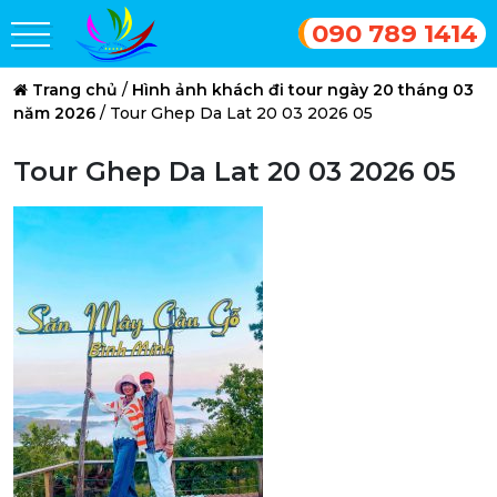
090 789 1414
Trang chủ
/
Hình ảnh khách đi tour ngày 20 tháng 03
năm 2026
/
Tour Ghep Da Lat 20 03 2026 05
Tour Ghep Da Lat 20 03 2026 05