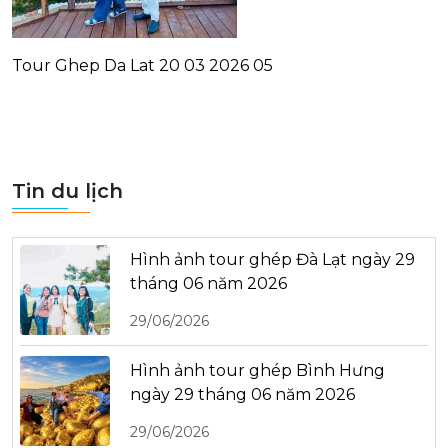
Tour Ghep Da Lat 20 03 2026 05
Tin du lịch
Hình ảnh tour ghép Đà Lạt ngày 29
tháng 06 năm 2026
29/06/2026
Hình ảnh tour ghép Bình Hưng
ngày 29 tháng 06 năm 2026
29/06/2026