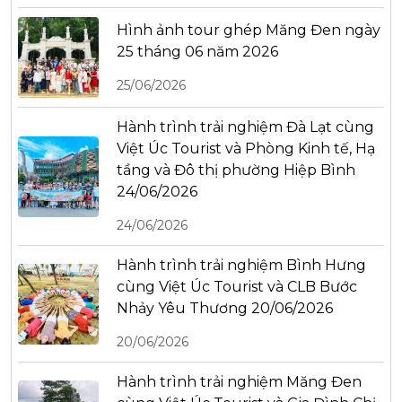
Hình ảnh tour ghép Măng Đen ngày
25 tháng 06 năm 2026
25/06/2026
Hành trình trải nghiệm Đà Lạt cùng
Việt Úc Tourist và Phòng Kinh tế, Hạ
tầng và Đô thị phường Hiệp Bình
24/06/2026
24/06/2026
Hành trình trải nghiệm Bình Hưng
cùng Việt Úc Tourist và CLB Bước
Nhảy Yêu Thương 20/06/2026
20/06/2026
Hành trình trải nghiệm Măng Đen