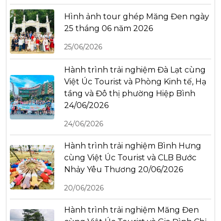
Hình ảnh tour ghép Măng Đen ngày
25 tháng 06 năm 2026
25/06/2026
Hành trình trải nghiệm Đà Lạt cùng
Việt Úc Tourist và Phòng Kinh tế, Hạ
tầng và Đô thị phường Hiệp Bình
24/06/2026
24/06/2026
Hành trình trải nghiệm Bình Hưng
cùng Việt Úc Tourist và CLB Bước
Nhảy Yêu Thương 20/06/2026
20/06/2026
Hành trình trải nghiệm Măng Đen