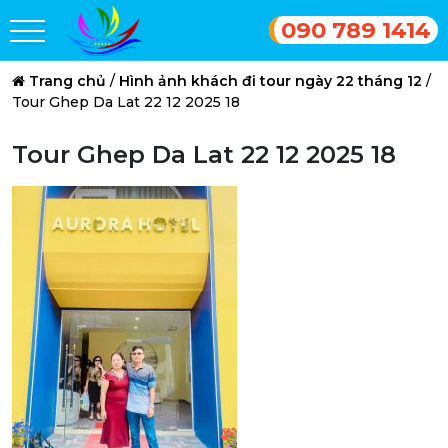
090 789 1414
Trang chủ
/
Hình ảnh khách đi tour ngày 22 tháng 12
/
Tour Ghep Da Lat 22 12 2025 18
Tour Ghep Da Lat 22 12 2025 18