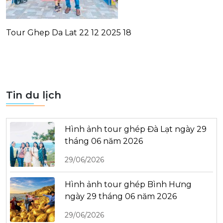
Tour Ghep Da Lat 22 12 2025 18
Tin du lịch
Hình ảnh tour ghép Đà Lạt ngày 29
tháng 06 năm 2026
29/06/2026
Hình ảnh tour ghép Bình Hưng
ngày 29 tháng 06 năm 2026
29/06/2026