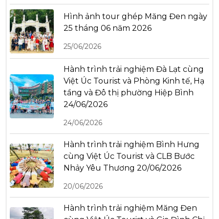
Hình ảnh tour ghép Măng Đen ngày
25 tháng 06 năm 2026
25/06/2026
Hành trình trải nghiệm Đà Lạt cùng
Việt Úc Tourist và Phòng Kinh tế, Hạ
tầng và Đô thị phường Hiệp Bình
24/06/2026
24/06/2026
Hành trình trải nghiệm Bình Hưng
cùng Việt Úc Tourist và CLB Bước
Nhảy Yêu Thương 20/06/2026
20/06/2026
Hành trình trải nghiệm Măng Đen