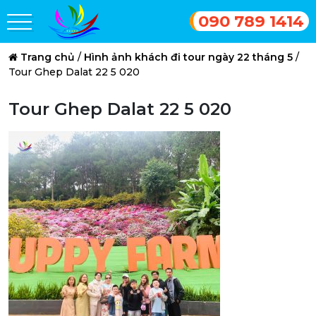
090 789 1414
Trang chủ
/
Hình ảnh khách đi tour ngày 22 tháng 5
/
Tour Ghep Dalat 22 5 020
Tour Ghep Dalat 22 5 020