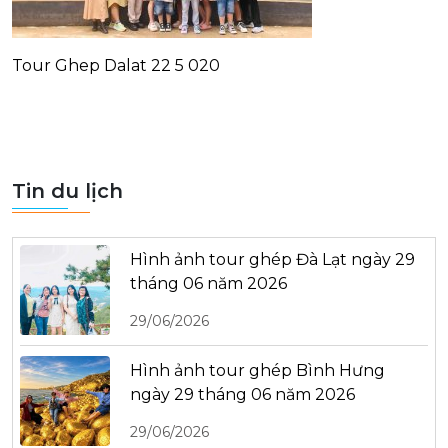
Tour Ghep Dalat 22 5 020
Tin du lịch
Hình ảnh tour ghép Đà Lạt ngày 29
tháng 06 năm 2026
29/06/2026
Hình ảnh tour ghép Bình Hưng
ngày 29 tháng 06 năm 2026
29/06/2026