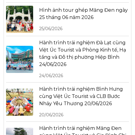
Hình ảnh tour ghép Măng Đen ngày
25 tháng 06 năm 2026
25/06/2026
Hành trình trải nghiệm Đà Lạt cùng
Việt Úc Tourist và Phòng Kinh tế, Hạ
tầng và Đô thị phường Hiệp Bình
24/06/2026
24/06/2026
Hành trình trải nghiệm Bình Hưng
cùng Việt Úc Tourist và CLB Bước
Nhảy Yêu Thương 20/06/2026
20/06/2026
Hành trình trải nghiệm Măng Đen