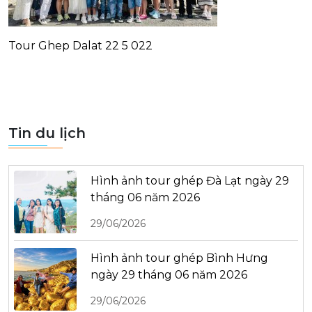
Tour Ghep Dalat 22 5 022
Tin du lịch
Hình ảnh tour ghép Đà Lạt ngày 29
tháng 06 năm 2026
29/06/2026
Hình ảnh tour ghép Bình Hưng
ngày 29 tháng 06 năm 2026
29/06/2026