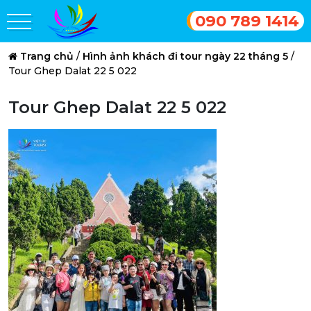
090 789 1414
Trang chủ
/
Hình ảnh khách đi tour ngày 22 tháng 5
/
Tour Ghep Dalat 22 5 022
Tour Ghep Dalat 22 5 022