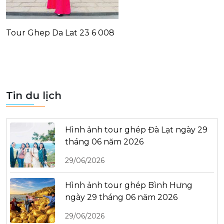
Tour Ghep Da Lat 23 6 008
Tin du lịch
Hình ảnh tour ghép Đà Lạt ngày 29
tháng 06 năm 2026
29/06/2026
Hình ảnh tour ghép Bình Hưng
ngày 29 tháng 06 năm 2026
29/06/2026