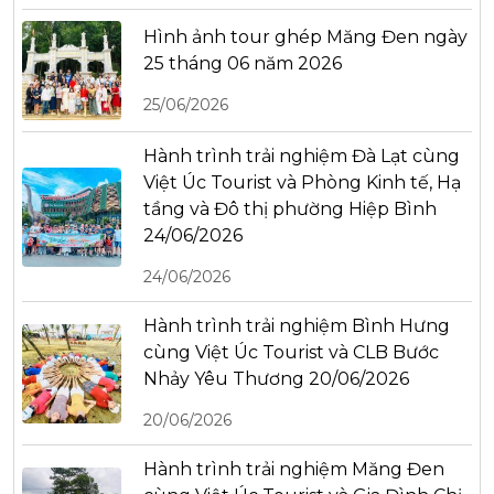
Hình ảnh tour ghép Măng Đen ngày
25 tháng 06 năm 2026
25/06/2026
Hành trình trải nghiệm Đà Lạt cùng
Việt Úc Tourist và Phòng Kinh tế, Hạ
tầng và Đô thị phường Hiệp Bình
24/06/2026
24/06/2026
Hành trình trải nghiệm Bình Hưng
cùng Việt Úc Tourist và CLB Bước
Nhảy Yêu Thương 20/06/2026
20/06/2026
Hành trình trải nghiệm Măng Đen