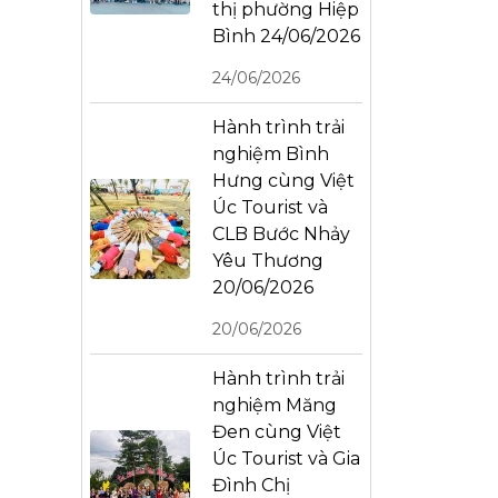
thị phường Hiệp
Bình 24/06/2026
24/06/2026
Hành trình trải
nghiệm Bình
Hưng cùng Việt
Úc Tourist và
CLB Bước Nhảy
Yêu Thương
20/06/2026
20/06/2026
Hành trình trải
nghiệm Măng
Đen cùng Việt
Úc Tourist và Gia
Đình Chị