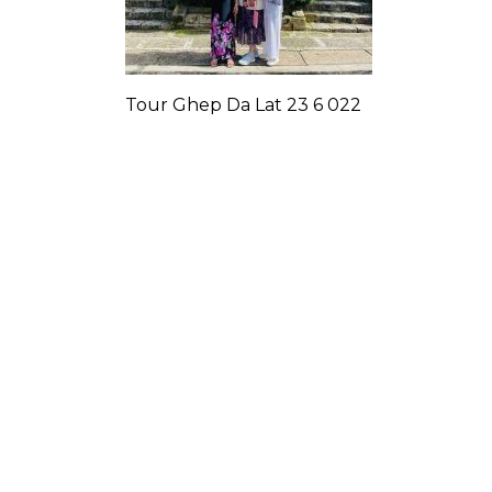
Tour Ghep Da Lat 23 6 022