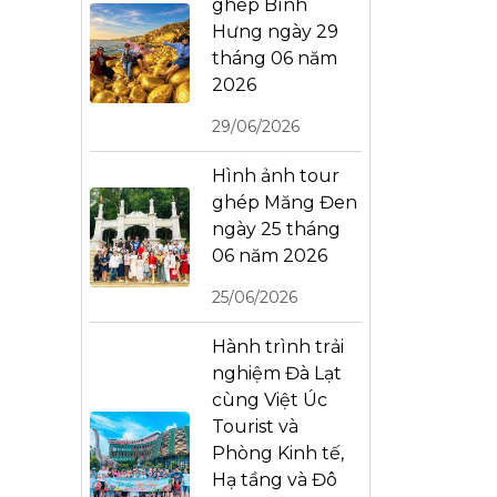
ghép Bình
Hưng ngày 29
tháng 06 năm
2026
29/06/2026
Hình ảnh tour
ghép Măng Đen
ngày 25 tháng
06 năm 2026
25/06/2026
Hành trình trải
nghiệm Đà Lạt
cùng Việt Úc
Tourist và
Phòng Kinh tế,
Hạ tầng và Đô