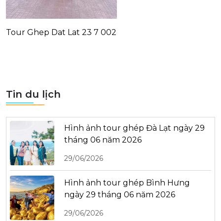
Tour Ghep Dat Lat 23 7 002
Tin du lịch
Hình ảnh tour ghép Đà Lạt ngày 29
tháng 06 năm 2026
29/06/2026
Hình ảnh tour ghép Bình Hưng
ngày 29 tháng 06 năm 2026
29/06/2026