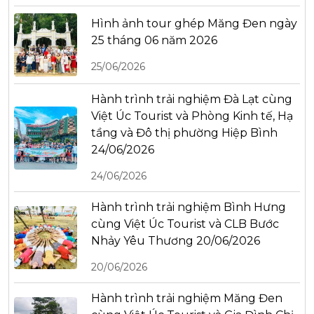
Hình ảnh tour ghép Măng Đen ngày
25 tháng 06 năm 2026
25/06/2026
Hành trình trải nghiệm Đà Lạt cùng
Việt Úc Tourist và Phòng Kinh tế, Hạ
tầng và Đô thị phường Hiệp Bình
24/06/2026
24/06/2026
Hành trình trải nghiệm Bình Hưng
cùng Việt Úc Tourist và CLB Bước
Nhảy Yêu Thương 20/06/2026
20/06/2026
Hành trình trải nghiệm Măng Đen