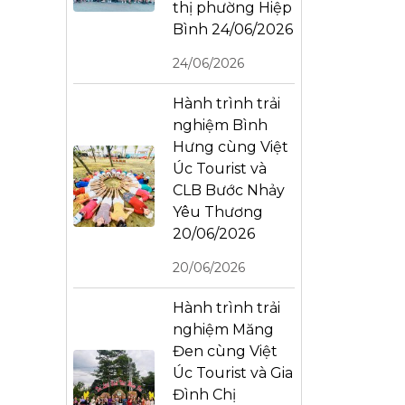
thị phường Hiệp
Bình 24/06/2026
24/06/2026
Hành trình trải
nghiệm Bình
Hưng cùng Việt
Úc Tourist và
CLB Bước Nhảy
Yêu Thương
20/06/2026
20/06/2026
Hành trình trải
nghiệm Măng
Đen cùng Việt
Úc Tourist và Gia
Đình Chị