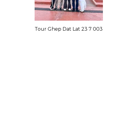
Tour Ghep Dat Lat 23 7 003