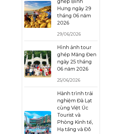
ghép Bình
Hưng ngày 29
tháng 06 năm
2026
29/06/2026
Hình ảnh tour
ghép Măng Đen
ngày 25 tháng
06 năm 2026
25/06/2026
Hành trình trải
nghiệm Đà Lạt
cùng Việt Úc
Tourist và
Phòng Kinh tế,
Hạ tầng và Đô