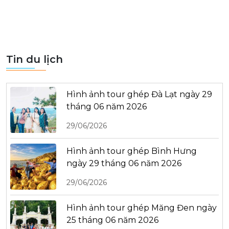
Tin du lịch
Hình ảnh tour ghép Đà Lạt ngày 29
tháng 06 năm 2026
29/06/2026
Hình ảnh tour ghép Bình Hưng
ngày 29 tháng 06 năm 2026
29/06/2026
Hình ảnh tour ghép Măng Đen ngày
25 tháng 06 năm 2026