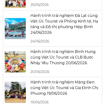
25/06/2026
Hành trình trải nghiệm Đà Lạt cùng
Việt Úc Tourist và Phòng Kinh tế, Hạ
tầng và Đô thị phường Hiệp Bình
24/06/2026
24/06/2026
Hành trình trải nghiệm Bình Hưng
cùng Việt Úc Tourist và CLB Bước
Nhảy Yêu Thương 20/06/2026
20/06/2026
Hành trình trải nghiệm Măng Đen
cùng Việt Úc Tourist và Gia Đình Chị
Phương 19/06/2026
19/06/2026