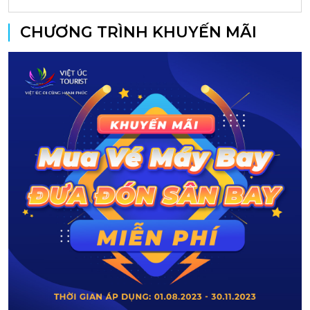
CHƯƠNG TRÌNH KHUYẾN MÃI