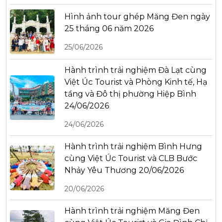
Hình ảnh tour ghép Măng Đen ngày
25 tháng 06 năm 2026
25/06/2026
Hành trình trải nghiệm Đà Lạt cùng
Việt Úc Tourist và Phòng Kinh tế, Hạ
tầng và Đô thị phường Hiệp Bình
24/06/2026
24/06/2026
Hành trình trải nghiệm Bình Hưng
cùng Việt Úc Tourist và CLB Bước
Nhảy Yêu Thương 20/06/2026
20/06/2026
Hành trình trải nghiệm Măng Đen