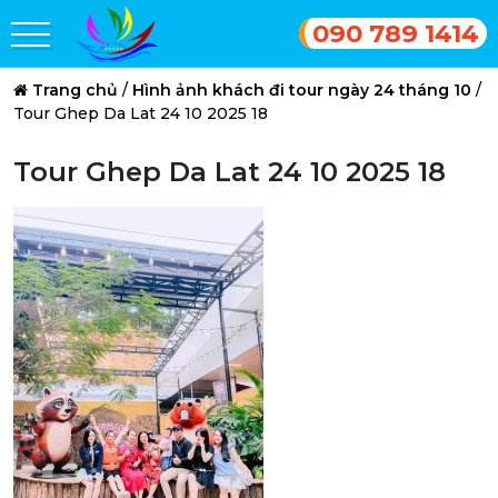
090 789 1414
Trang chủ
/
Hình ảnh khách đi tour ngày 24 tháng 10
/
Tour Ghep Da Lat 24 10 2025 18
Tour Ghep Da Lat 24 10 2025 18