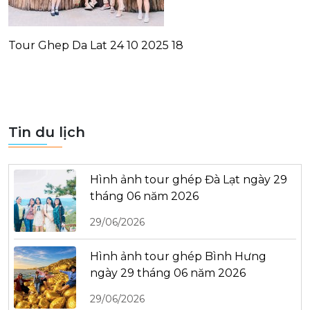
Tour Ghep Da Lat 24 10 2025 18
Tin du lịch
Hình ảnh tour ghép Đà Lạt ngày 29
tháng 06 năm 2026
29/06/2026
Hình ảnh tour ghép Bình Hưng
ngày 29 tháng 06 năm 2026
29/06/2026