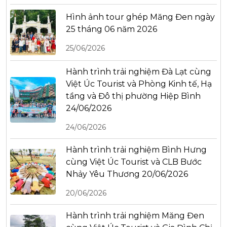
Hình ảnh tour ghép Măng Đen ngày
25 tháng 06 năm 2026
25/06/2026
Hành trình trải nghiệm Đà Lạt cùng
Việt Úc Tourist và Phòng Kinh tế, Hạ
tầng và Đô thị phường Hiệp Bình
24/06/2026
24/06/2026
Hành trình trải nghiệm Bình Hưng
cùng Việt Úc Tourist và CLB Bước
Nhảy Yêu Thương 20/06/2026
20/06/2026
Hành trình trải nghiệm Măng Đen