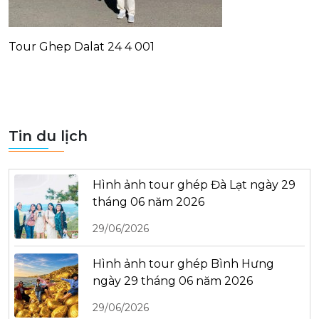
Tour Ghep Dalat 24 4 001
Tin du lịch
Hình ảnh tour ghép Đà Lạt ngày 29
tháng 06 năm 2026
29/06/2026
Hình ảnh tour ghép Bình Hưng
ngày 29 tháng 06 năm 2026
29/06/2026