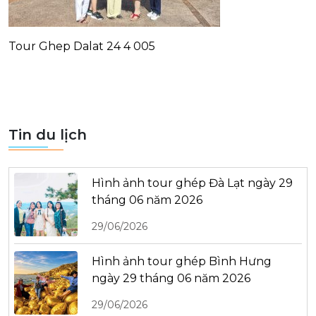
Tour Ghep Dalat 24 4 005
Tin du lịch
Hình ảnh tour ghép Đà Lạt ngày 29
tháng 06 năm 2026
29/06/2026
Hình ảnh tour ghép Bình Hưng
ngày 29 tháng 06 năm 2026
29/06/2026