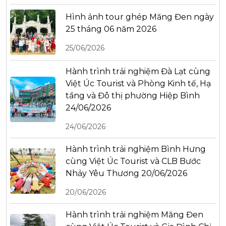
Hình ảnh tour ghép Măng Đen ngày
25 tháng 06 năm 2026
25/06/2026
Hành trình trải nghiệm Đà Lạt cùng
Việt Úc Tourist và Phòng Kinh tế, Hạ
tầng và Đô thị phường Hiệp Bình
24/06/2026
24/06/2026
Hành trình trải nghiệm Bình Hưng
cùng Việt Úc Tourist và CLB Bước
Nhảy Yêu Thương 20/06/2026
20/06/2026
Hành trình trải nghiệm Măng Đen