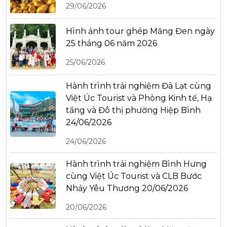
29/06/2026
Hình ảnh tour ghép Măng Đen ngày
25 tháng 06 năm 2026
25/06/2026
Hành trình trải nghiệm Đà Lạt cùng
Việt Úc Tourist và Phòng Kinh tế, Hạ
tầng và Đô thị phường Hiệp Bình
24/06/2026
24/06/2026
Hành trình trải nghiệm Bình Hưng
cùng Việt Úc Tourist và CLB Bước
Nhảy Yêu Thương 20/06/2026
20/06/2026