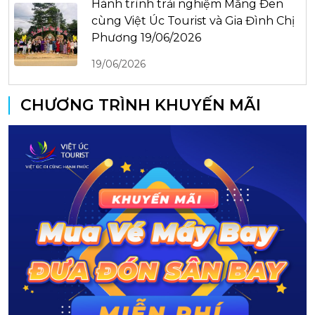
Hành trình trải nghiệm Măng Đen
cùng Việt Úc Tourist và Gia Đình Chị
Phương 19/06/2026
19/06/2026
CHƯƠNG TRÌNH KHUYẾN MÃI