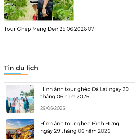
Tour Ghep Mang Den 25 06 2026 07
Tin du lịch
Hình ảnh tour ghép Đà Lạt ngày 29
tháng 06 năm 2026
29/06/2026
Hình ảnh tour ghép Bình Hưng
ngày 29 tháng 06 năm 2026