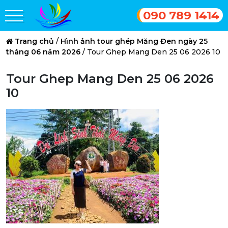
090 789 1414
Trang chủ
/
Hình ảnh tour ghép Măng Đen ngày 25
tháng 06 năm 2026
/
Tour Ghep Mang Den 25 06 2026 10
Tour Ghep Mang Den 25 06 2026
10