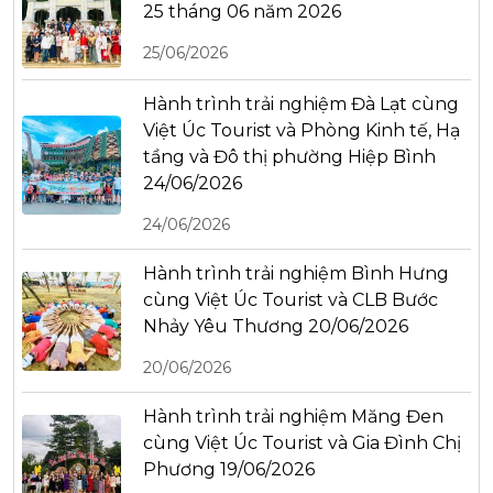
25 tháng 06 năm 2026
25/06/2026
Hành trình trải nghiệm Đà Lạt cùng
Việt Úc Tourist và Phòng Kinh tế, Hạ
tầng và Đô thị phường Hiệp Bình
24/06/2026
24/06/2026
Hành trình trải nghiệm Bình Hưng
cùng Việt Úc Tourist và CLB Bước
Nhảy Yêu Thương 20/06/2026
20/06/2026
Hành trình trải nghiệm Măng Đen
cùng Việt Úc Tourist và Gia Đình Chị
Phương 19/06/2026