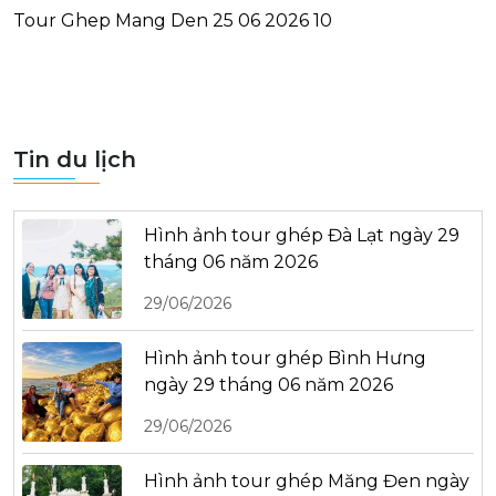
Tour Ghep Mang Den 25 06 2026 10
Tin du lịch
Hình ảnh tour ghép Đà Lạt ngày 29
tháng 06 năm 2026
29/06/2026
Hình ảnh tour ghép Bình Hưng
ngày 29 tháng 06 năm 2026
29/06/2026
Hình ảnh tour ghép Măng Đen ngày