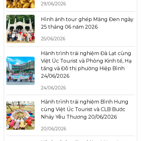
29/06/2026
Hình ảnh tour ghép Măng Đen ngày
25 tháng 06 năm 2026
25/06/2026
Hành trình trải nghiệm Đà Lạt cùng
Việt Úc Tourist và Phòng Kinh tế, Hạ
tầng và Đô thị phường Hiệp Bình
24/06/2026
24/06/2026
Hành trình trải nghiệm Bình Hưng
cùng Việt Úc Tourist và CLB Bước
Nhảy Yêu Thương 20/06/2026
20/06/2026