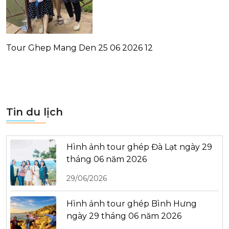
Tour Ghep Mang Den 25 06 2026 12
Tin du lịch
Hình ảnh tour ghép Đà Lạt ngày 29
tháng 06 năm 2026
29/06/2026
Hình ảnh tour ghép Bình Hưng
ngày 29 tháng 06 năm 2026