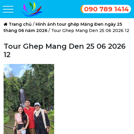
090 789 1414
Trang chủ
/
Hình ảnh tour ghép Măng Đen ngày 25
tháng 06 năm 2026
/
Tour Ghep Mang Den 25 06 2026 12
Tour Ghep Mang Den 25 06 2026
12