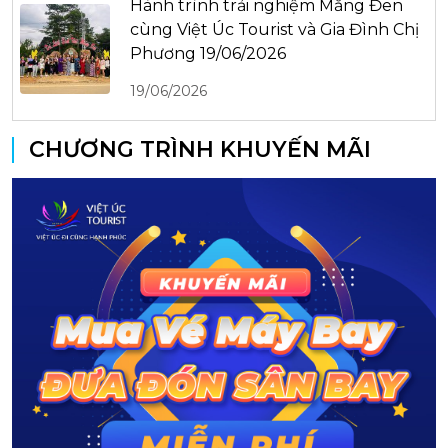
Hành trình trải nghiệm Măng Đen
cùng Việt Úc Tourist và Gia Đình Chị
Phương 19/06/2026
19/06/2026
CHƯƠNG TRÌNH KHUYẾN MÃI