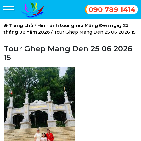
090 789 1414
Trang chủ
/
Hình ảnh tour ghép Măng Đen ngày 25
tháng 06 năm 2026
/
Tour Ghep Mang Den 25 06 2026 15
Tour Ghep Mang Den 25 06 2026
15