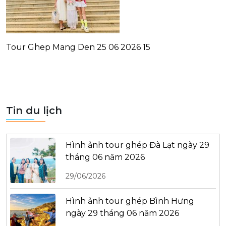
Tour Ghep Mang Den 25 06 2026 15
Tin du lịch
Hình ảnh tour ghép Đà Lạt ngày 29
tháng 06 năm 2026
29/06/2026
Hình ảnh tour ghép Bình Hưng
ngày 29 tháng 06 năm 2026