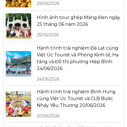
29/06/2026
Hình ảnh tour ghép Măng Đen ngày
25 tháng 06 năm 2026
25/06/2026
Hành trình trải nghiệm Đà Lạt cùng
Việt Úc Tourist và Phòng Kinh tế, Hạ
tầng và Đô thị phường Hiệp Bình
24/06/2026
24/06/2026
Hành trình trải nghiệm Bình Hưng
cùng Việt Úc Tourist và CLB Bước
Nhảy Yêu Thương 20/06/2026
20/06/2026