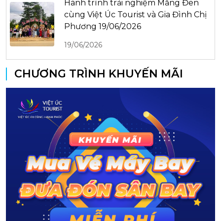
Hành trình trải nghiệm Măng Đen
cùng Việt Úc Tourist và Gia Đình Chị
Phương 19/06/2026
19/06/2026
CHƯƠNG TRÌNH KHUYẾN MÃI