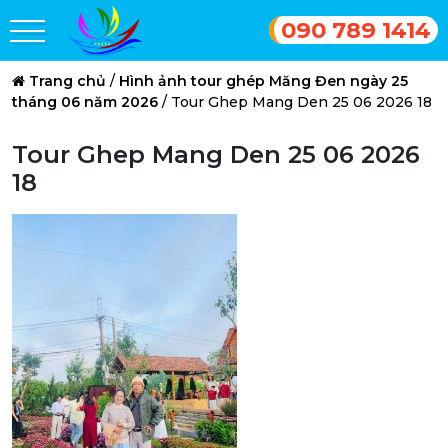
090 789 1414
Trang chủ
/
Hình ảnh tour ghép Măng Đen ngày 25
tháng 06 năm 2026
/
Tour Ghep Mang Den 25 06 2026 18
Tour Ghep Mang Den 25 06 2026
18