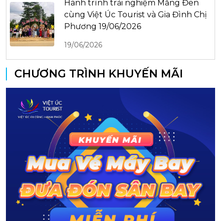
Hành trình trải nghiệm Măng Đen
cùng Việt Úc Tourist và Gia Đình Chị
Phương 19/06/2026
19/06/2026
CHƯƠNG TRÌNH KHUYẾN MÃI