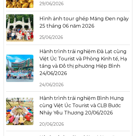
29/06/2026
Hình ảnh tour ghép Măng Đen ngày
25 tháng 06 năm 2026
25/06/2026
Hành trình trải nghiệm Đà Lạt cùng
Việt Úc Tourist và Phòng Kinh tế, Hạ
tầng và Đô thị phường Hiệp Bình
24/06/2026
24/06/2026
Hành trình trải nghiệm Bình Hưng
cùng Việt Úc Tourist và CLB Bước
Nhảy Yêu Thương 20/06/2026
20/06/2026