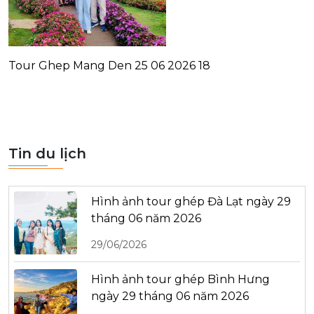
Tour Ghep Mang Den 25 06 2026 18
Tin du lịch
Hình ảnh tour ghép Đà Lạt ngày 29
tháng 06 năm 2026
29/06/2026
Hình ảnh tour ghép Bình Hưng
ngày 29 tháng 06 năm 2026