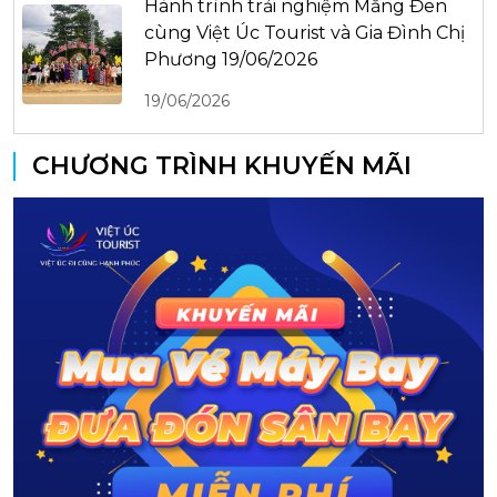
Hành trình trải nghiệm Măng Đen
cùng Việt Úc Tourist và Gia Đình Chị
Phương 19/06/2026
19/06/2026
CHƯƠNG TRÌNH KHUYẾN MÃI