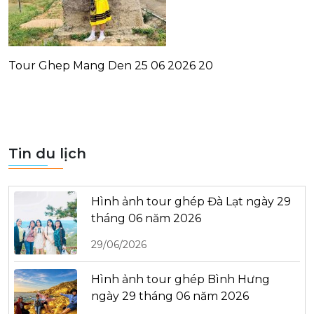
Tour Ghep Mang Den 25 06 2026 20
Tin du lịch
Hình ảnh tour ghép Đà Lạt ngày 29
tháng 06 năm 2026
29/06/2026
Hình ảnh tour ghép Bình Hưng
ngày 29 tháng 06 năm 2026