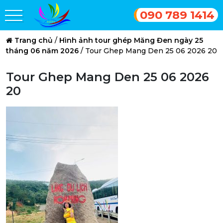
090 789 1414
Trang chủ
/
Hình ảnh tour ghép Măng Đen ngày 25
tháng 06 năm 2026
/
Tour Ghep Mang Den 25 06 2026 20
Tour Ghep Mang Den 25 06 2026
20