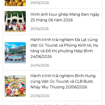
29/06/2026
Hình ảnh tour ghép Măng Đen ngày
25 tháng 06 năm 2026
25/06/2026
Hành trình trải nghiệm Đà Lạt cùng
Việt Úc Tourist và Phòng Kinh tế, Hạ
tầng và Đô thị phường Hiệp Bình
24/06/2026
24/06/2026
Hành trình trải nghiệm Bình Hưng
cùng Việt Úc Tourist và CLB Bước
Nhảy Yêu Thương 20/06/2026
20/06/2026