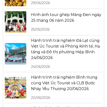
29/06/2026
Hình ảnh tour ghép Măng Đen ngày
25 tháng 06 năm 2026
25/06/2026
Hành trình trải nghiệm Đà Lạt cùng
Việt Úc Tourist và Phòng Kinh tế, Hạ
tầng và Đô thị phường Hiệp Bình
24/06/2026
24/06/2026
Hành trình trải nghiệm Bình Hưng
cùng Việt Úc Tourist và CLB Bước
Nhảy Yêu Thương 20/06/2026
20/06/2026