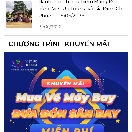
Hành trình trải nghiệm Măng Đen
cùng Việt Úc Tourist và Gia Đình Chị
Phương 19/06/2026
19/06/2026
CHƯƠNG TRÌNH KHUYẾN MÃI