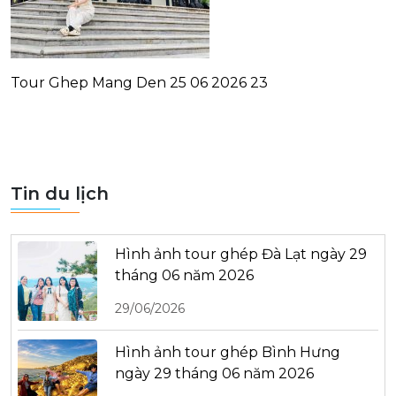
Tour Ghep Mang Den 25 06 2026 23
Tin du lịch
Hình ảnh tour ghép Đà Lạt ngày 29
tháng 06 năm 2026
29/06/2026
Hình ảnh tour ghép Bình Hưng
ngày 29 tháng 06 năm 2026