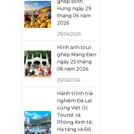
ghép Bình
Hưng ngày 29
tháng 06 năm
2026
29/06/2026
Hình ảnh tour
ghép Măng Đen
ngày 25 tháng
06 năm 2026
25/06/2026
Hành trình trải
nghiệm Đà Lạt
cùng Việt Úc
Tourist và
Phòng Kinh tế,
Hạ tầng và Đô