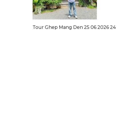
Tour Ghep Mang Den 25 06 2026 24