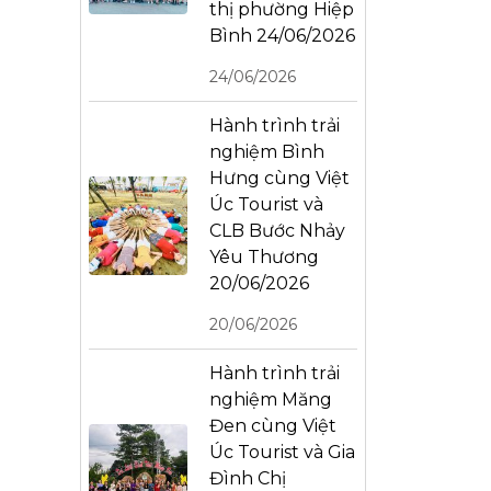
thị phường Hiệp
Bình 24/06/2026
24/06/2026
Hành trình trải
nghiệm Bình
Hưng cùng Việt
Úc Tourist và
CLB Bước Nhảy
Yêu Thương
20/06/2026
20/06/2026
Hành trình trải
nghiệm Măng
Đen cùng Việt
Úc Tourist và Gia
Đình Chị