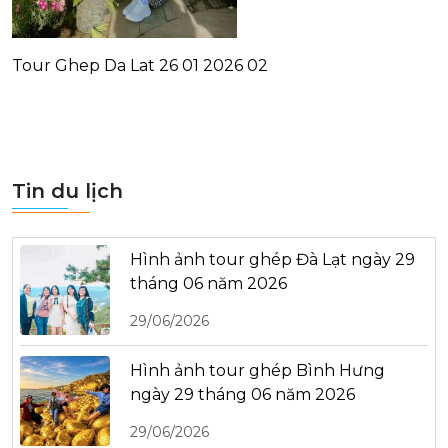
Tour Ghep Da Lat 26 01 2026 02
Tin du lịch
Hình ảnh tour ghép Đà Lạt ngày 29
tháng 06 năm 2026
29/06/2026
Hình ảnh tour ghép Bình Hưng
ngày 29 tháng 06 năm 2026
29/06/2026