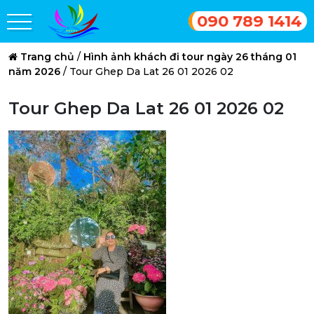
090 789 1414
Trang chủ
/
Hình ảnh khách đi tour ngày 26 tháng 01
năm 2026
/
Tour Ghep Da Lat 26 01 2026 02
Tour Ghep Da Lat 26 01 2026 02