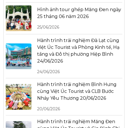
Hình ảnh tour ghép Măng Đen ngày
25 tháng 06 năm 2026
25/06/2026
Hành trình trải nghiệm Đà Lạt cùng
Việt Úc Tourist và Phòng Kinh tế, Hạ
tầng và Đô thị phường Hiệp Bình
24/06/2026
24/06/2026
Hành trình trải nghiệm Bình Hưng
cùng Việt Úc Tourist và CLB Bước
Nhảy Yêu Thương 20/06/2026
20/06/2026
Hành trình trải nghiệm Măng Đen