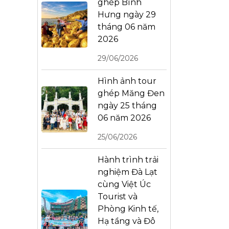
ghép Bình
Hưng ngày 29
tháng 06 năm
2026
29/06/2026
Hình ảnh tour
ghép Măng Đen
ngày 25 tháng
06 năm 2026
25/06/2026
Hành trình trải
nghiệm Đà Lạt
cùng Việt Úc
Tourist và
Phòng Kinh tế,
Hạ tầng và Đô