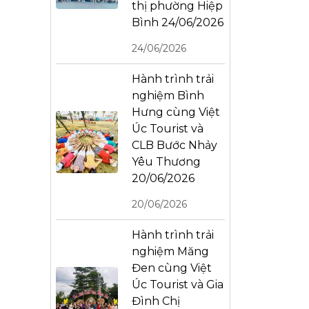
thị phường Hiệp
Bình 24/06/2026
24/06/2026
Hành trình trải
nghiệm Bình
Hưng cùng Việt
Úc Tourist và
CLB Bước Nhảy
Yêu Thương
20/06/2026
20/06/2026
Hành trình trải
nghiệm Măng
Đen cùng Việt
Úc Tourist và Gia
Đình Chị