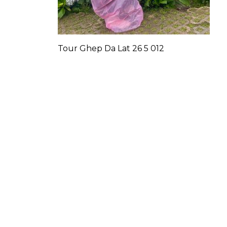
Tour Ghep Da Lat 26 5 012