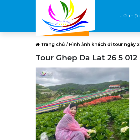
GIỚI THIỆU
Trang chủ
/
Hình ảnh khách đi tour ngày 2
Tour Ghep Da Lat 26 5 012