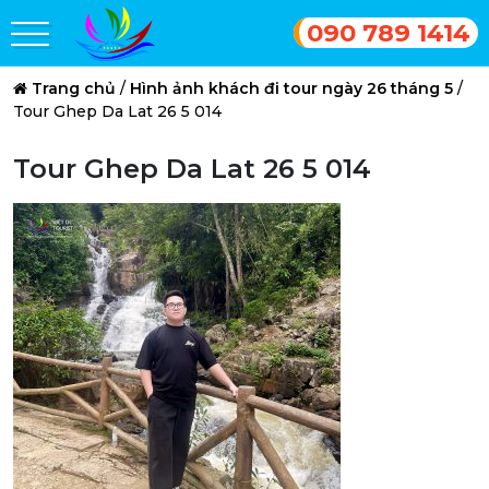
090 789 1414
Trang chủ
/
Hình ảnh khách đi tour ngày 26 tháng 5
/
Tour Ghep Da Lat 26 5 014
Tour Ghep Da Lat 26 5 014