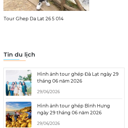
Tour Ghep Da Lat 26 5 014
Tin du lịch
Hình ảnh tour ghép Đà Lạt ngày 29
tháng 06 năm 2026
29/06/2026
Hình ảnh tour ghép Bình Hưng
ngày 29 tháng 06 năm 2026
29/06/2026