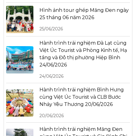
Hình ảnh tour ghép Măng Đen ngày
25 tháng 06 năm 2026
25/06/2026
Hành trình trải nghiệm Đà Lạt cùng
Việt Úc Tourist và Phòng Kinh tế, Hạ
tầng và Đô thị phường Hiệp Bình
24/06/2026
24/06/2026
Hành trình trải nghiệm Bình Hưng
cùng Việt Úc Tourist và CLB Bước
Nhảy Yêu Thương 20/06/2026
20/06/2026
Hành trình trải nghiệm Măng Đen