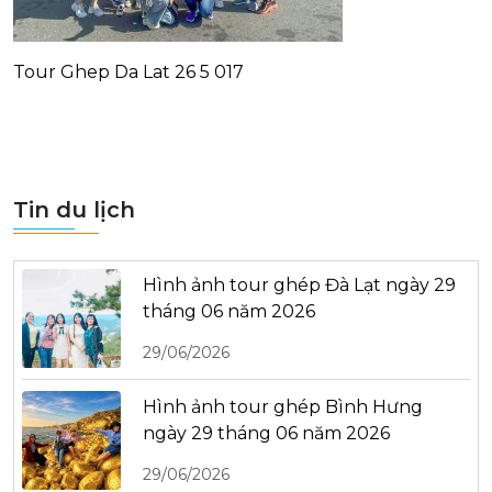
Tour Ghep Da Lat 26 5 017
Tin du lịch
Hình ảnh tour ghép Đà Lạt ngày 29
tháng 06 năm 2026
29/06/2026
Hình ảnh tour ghép Bình Hưng
ngày 29 tháng 06 năm 2026
29/06/2026