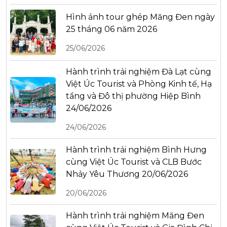
Hình ảnh tour ghép Măng Đen ngày
25 tháng 06 năm 2026
25/06/2026
Hành trình trải nghiệm Đà Lạt cùng
Việt Úc Tourist và Phòng Kinh tế, Hạ
tầng và Đô thị phường Hiệp Bình
24/06/2026
24/06/2026
Hành trình trải nghiệm Bình Hưng
cùng Việt Úc Tourist và CLB Bước
Nhảy Yêu Thương 20/06/2026
20/06/2026
Hành trình trải nghiệm Măng Đen