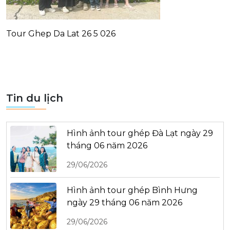
Tour Ghep Da Lat 26 5 026
Tin du lịch
Hình ảnh tour ghép Đà Lạt ngày 29
tháng 06 năm 2026
29/06/2026
Hình ảnh tour ghép Bình Hưng
ngày 29 tháng 06 năm 2026
29/06/2026