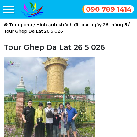
090 789 1414
Trang chủ
/
Hình ảnh khách đi tour ngày 26 tháng 5
/
Tour Ghep Da Lat 26 5 026
Tour Ghep Da Lat 26 5 026