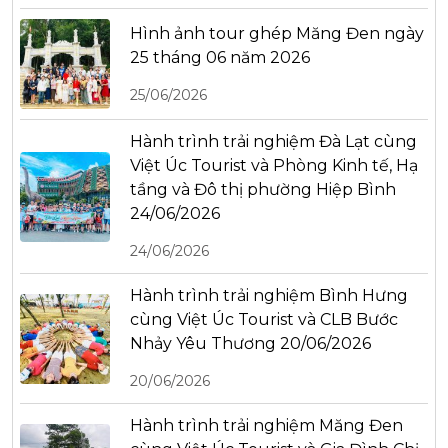
Hình ảnh tour ghép Măng Đen ngày
25 tháng 06 năm 2026
25/06/2026
Hành trình trải nghiệm Đà Lạt cùng
Việt Úc Tourist và Phòng Kinh tế, Hạ
tầng và Đô thị phường Hiệp Bình
24/06/2026
24/06/2026
Hành trình trải nghiệm Bình Hưng
cùng Việt Úc Tourist và CLB Bước
Nhảy Yêu Thương 20/06/2026
20/06/2026
Hành trình trải nghiệm Măng Đen