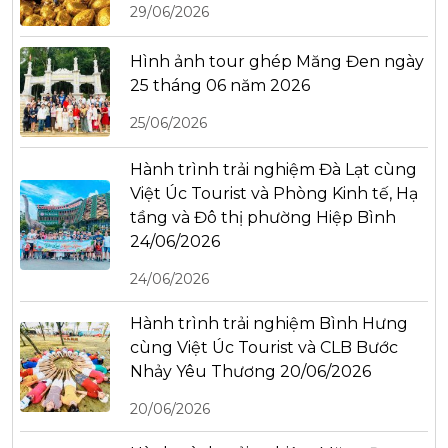
29/06/2026
Hình ảnh tour ghép Măng Đen ngày
25 tháng 06 năm 2026
25/06/2026
Hành trình trải nghiệm Đà Lạt cùng
Việt Úc Tourist và Phòng Kinh tế, Hạ
tầng và Đô thị phường Hiệp Bình
24/06/2026
24/06/2026
Hành trình trải nghiệm Bình Hưng
cùng Việt Úc Tourist và CLB Bước
Nhảy Yêu Thương 20/06/2026
20/06/2026