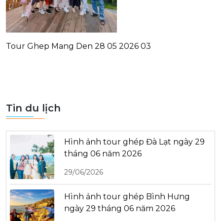
Tour Ghep Mang Den 28 05 2026 03
Tin du lịch
Hình ảnh tour ghép Đà Lạt ngày 29
tháng 06 năm 2026
29/06/2026
Hình ảnh tour ghép Bình Hưng
ngày 29 tháng 06 năm 2026