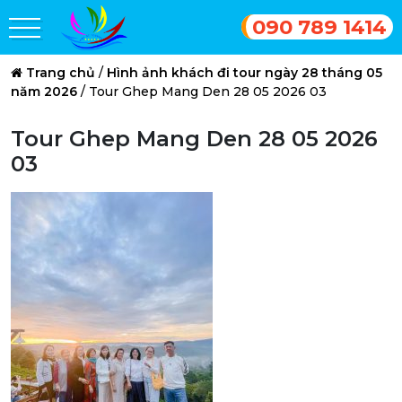
090 789 1414
Trang chủ
/
Hình ảnh khách đi tour ngày 28 tháng 05
năm 2026
/
Tour Ghep Mang Den 28 05 2026 03
Tour Ghep Mang Den 28 05 2026
03