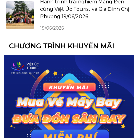
Hành trình trải nghiệm Măng Đen
cùng Việt Úc Tourist và Gia Đình Chị
Phương 19/06/2026
19/06/2026
CHƯƠNG TRÌNH KHUYẾN MÃI