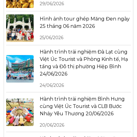
29/06/2026
Hình ảnh tour ghép Măng Đen ngày
25 tháng 06 năm 2026
25/06/2026
Hành trình trải nghiệm Đà Lạt cùng
Việt Úc Tourist và Phòng Kinh tế, Hạ
tầng và Đô thị phường Hiệp Bình
24/06/2026
24/06/2026
Hành trình trải nghiệm Bình Hưng
cùng Việt Úc Tourist và CLB Bước
Nhảy Yêu Thương 20/06/2026
20/06/2026