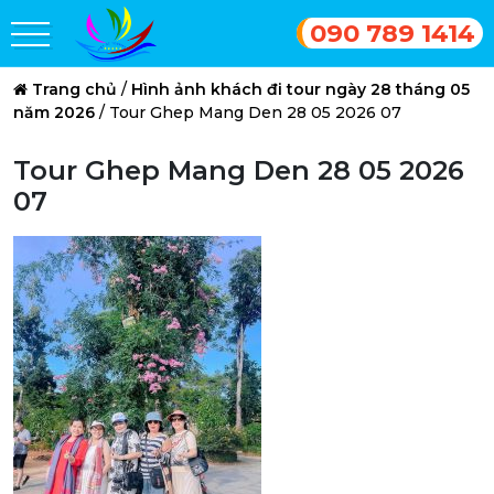
090 789 1414
Trang chủ
/
Hình ảnh khách đi tour ngày 28 tháng 05
năm 2026
/
Tour Ghep Mang Den 28 05 2026 07
Tour Ghep Mang Den 28 05 2026
07