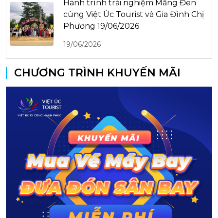
Hành trình trải nghiệm Măng Đen
cùng Việt Úc Tourist và Gia Đình Chị
Phương 19/06/2026
19/06/2026
CHƯƠNG TRÌNH KHUYẾN MÃI