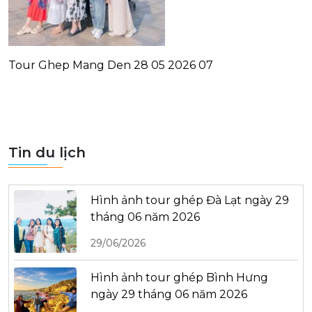
Tour Ghep Mang Den 28 05 2026 07
Tin du lịch
Hình ảnh tour ghép Đà Lạt ngày 29
tháng 06 năm 2026
29/06/2026
Hình ảnh tour ghép Bình Hưng
ngày 29 tháng 06 năm 2026