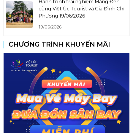
Hành trình trải nghiệm Măng Đen
cùng Việt Úc Tourist và Gia Đình Chị
Phương 19/06/2026
19/06/2026
CHƯƠNG TRÌNH KHUYẾN MÃI