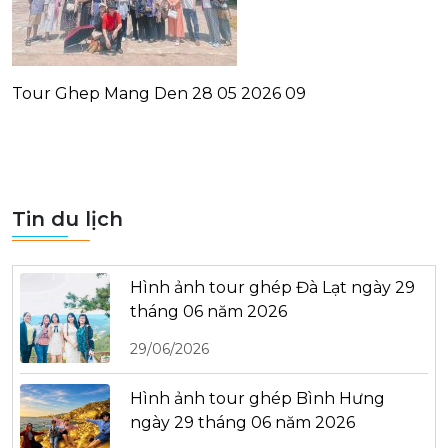
Tour Ghep Mang Den 28 05 2026 09
Tin du lịch
Hình ảnh tour ghép Đà Lạt ngày 29
tháng 06 năm 2026
29/06/2026
Hình ảnh tour ghép Bình Hưng
ngày 29 tháng 06 năm 2026