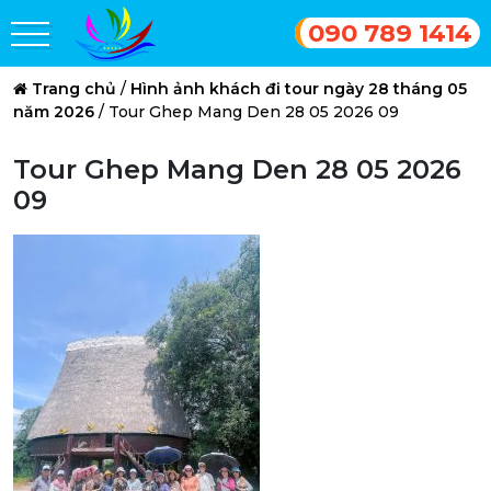
090 789 1414
Trang chủ
/
Hình ảnh khách đi tour ngày 28 tháng 05
năm 2026
/
Tour Ghep Mang Den 28 05 2026 09
Tour Ghep Mang Den 28 05 2026
09