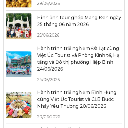
29/06/2026
Hình ảnh tour ghép Măng Đen ngày
25 tháng 06 năm 2026
25/06/2026
Hành trình trải nghiệm Đà Lạt cùng
Việt Úc Tourist và Phòng Kinh tế, Hạ
tầng và Đô thị phường Hiệp Bình
24/06/2026
24/06/2026
Hành trình trải nghiệm Bình Hưng
cùng Việt Úc Tourist và CLB Bước
Nhảy Yêu Thương 20/06/2026
20/06/2026