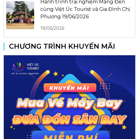
Hành trình trải nghiệm Măng Đen
cùng Việt Úc Tourist và Gia Đình Chị
Phương 19/06/2026
19/06/2026
CHƯƠNG TRÌNH KHUYẾN MÃI