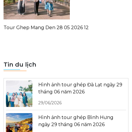
Tour Ghep Mang Den 28 05 2026 12
Tin du lịch
Hình ảnh tour ghép Đà Lạt ngày 29
tháng 06 năm 2026
29/06/2026
Hình ảnh tour ghép Bình Hưng
ngày 29 tháng 06 năm 2026