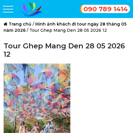
090 789 1414
Trang chủ
/
Hình ảnh khách đi tour ngày 28 tháng 05
năm 2026
/
Tour Ghep Mang Den 28 05 2026 12
Tour Ghep Mang Den 28 05 2026
12