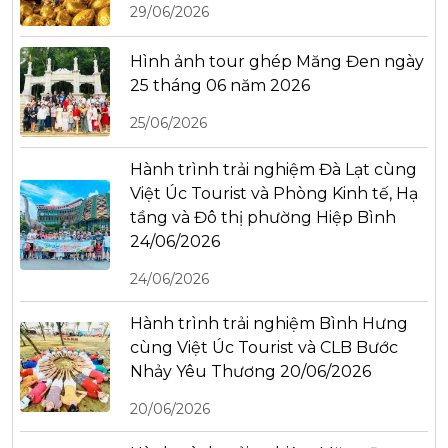
29/06/2026
Hình ảnh tour ghép Măng Đen ngày
25 tháng 06 năm 2026
25/06/2026
Hành trình trải nghiệm Đà Lạt cùng
Việt Úc Tourist và Phòng Kinh tế, Hạ
tầng và Đô thị phường Hiệp Bình
24/06/2026
24/06/2026
Hành trình trải nghiệm Bình Hưng
cùng Việt Úc Tourist và CLB Bước
Nhảy Yêu Thương 20/06/2026
20/06/2026