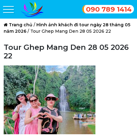
090 789 1414
Trang chủ
/
Hình ảnh khách đi tour ngày 28 tháng 05
năm 2026
/
Tour Ghep Mang Den 28 05 2026 22
Tour Ghep Mang Den 28 05 2026
22