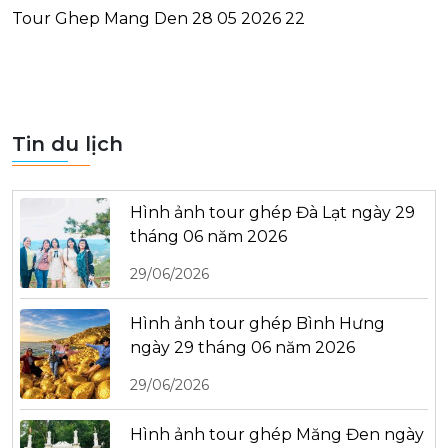
Tour Ghep Mang Den 28 05 2026 22
Tin du lịch
Hình ảnh tour ghép Đà Lạt ngày 29
tháng 06 năm 2026
29/06/2026
Hình ảnh tour ghép Bình Hưng
ngày 29 tháng 06 năm 2026
29/06/2026
Hình ảnh tour ghép Măng Đen ngày