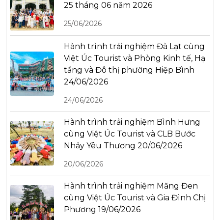
25 tháng 06 năm 2026
25/06/2026
Hành trình trải nghiệm Đà Lạt cùng
Việt Úc Tourist và Phòng Kinh tế, Hạ
tầng và Đô thị phường Hiệp Bình
24/06/2026
24/06/2026
Hành trình trải nghiệm Bình Hưng
cùng Việt Úc Tourist và CLB Bước
Nhảy Yêu Thương 20/06/2026
20/06/2026
Hành trình trải nghiệm Măng Đen
cùng Việt Úc Tourist và Gia Đình Chị
Phương 19/06/2026