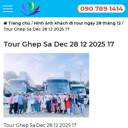
090 789 1414
Trang chủ
/
Hình ảnh khách đi tour ngày 28 tháng 12
/
Tour Ghep Sa Dec 28 12 2025 17
Tour Ghep Sa Dec 28 12 2025 17
Tour Ghep Sa Dec 28 12 2025 17