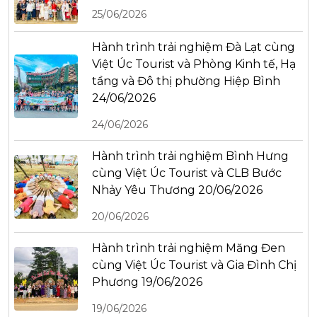
25/06/2026
Hành trình trải nghiệm Đà Lạt cùng
Việt Úc Tourist và Phòng Kinh tế, Hạ
tầng và Đô thị phường Hiệp Bình
24/06/2026
24/06/2026
Hành trình trải nghiệm Bình Hưng
cùng Việt Úc Tourist và CLB Bước
Nhảy Yêu Thương 20/06/2026
20/06/2026
Hành trình trải nghiệm Măng Đen
cùng Việt Úc Tourist và Gia Đình Chị
Phương 19/06/2026
19/06/2026