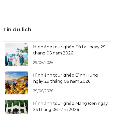
Tin du lịch
Hình ảnh tour ghép Đà Lạt ngày 29
tháng 06 năm 2026
29/06/2026
Hình ảnh tour ghép Bình Hưng
ngày 29 tháng 06 năm 2026
29/06/2026
Hình ảnh tour ghép Măng Đen ngày
25 tháng 06 năm 2026