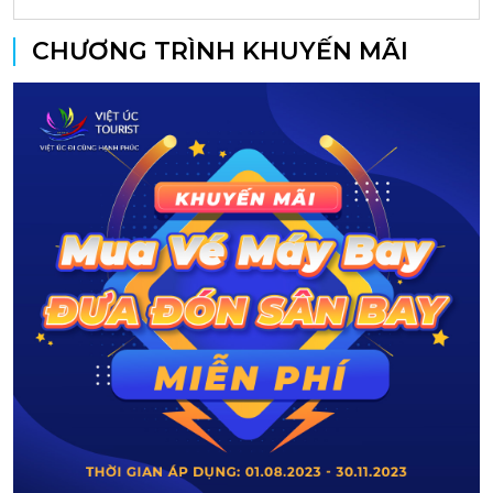
CHƯƠNG TRÌNH KHUYẾN MÃI