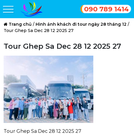
090 789 1414
Trang chủ
/
Hình ảnh khách đi tour ngày 28 tháng 12
/
Tour Ghep Sa Dec 28 12 2025 27
Tour Ghep Sa Dec 28 12 2025 27
Tour Ghep Sa Dec 28 12 2025 27