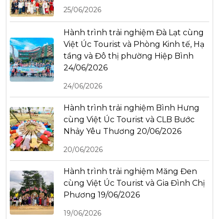
25/06/2026
Hành trình trải nghiệm Đà Lạt cùng
Việt Úc Tourist và Phòng Kinh tế, Hạ
tầng và Đô thị phường Hiệp Bình
24/06/2026
24/06/2026
Hành trình trải nghiệm Bình Hưng
cùng Việt Úc Tourist và CLB Bước
Nhảy Yêu Thương 20/06/2026
20/06/2026
Hành trình trải nghiệm Măng Đen
cùng Việt Úc Tourist và Gia Đình Chị
Phương 19/06/2026
19/06/2026