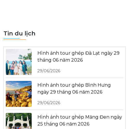
Tin du lịch
Hình ảnh tour ghép Đà Lạt ngày 29
tháng 06 năm 2026
29/06/2026
Hình ảnh tour ghép Bình Hưng
ngày 29 tháng 06 năm 2026
29/06/2026
Hình ảnh tour ghép Măng Đen ngày
25 tháng 06 năm 2026