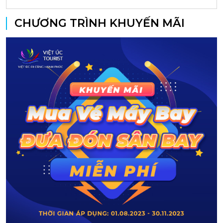
CHƯƠNG TRÌNH KHUYẾN MÃI