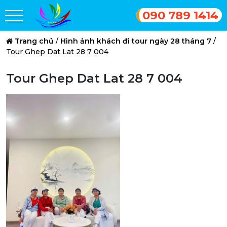
090 789 1414
Trang chủ
/
Hình ảnh khách đi tour ngày 28 tháng 7
/
Tour Ghep Dat Lat 28 7 004
Tour Ghep Dat Lat 28 7 004