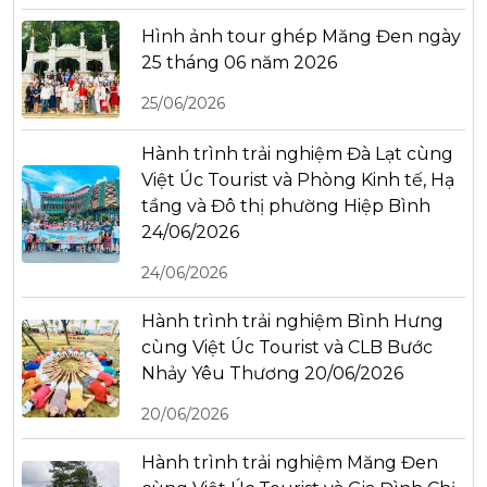
Hình ảnh tour ghép Măng Đen ngày
25 tháng 06 năm 2026
25/06/2026
Hành trình trải nghiệm Đà Lạt cùng
Việt Úc Tourist và Phòng Kinh tế, Hạ
tầng và Đô thị phường Hiệp Bình
24/06/2026
24/06/2026
Hành trình trải nghiệm Bình Hưng
cùng Việt Úc Tourist và CLB Bước
Nhảy Yêu Thương 20/06/2026
20/06/2026
Hành trình trải nghiệm Măng Đen