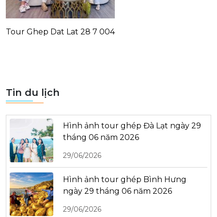
Tour Ghep Dat Lat 28 7 004
Tin du lịch
Hình ảnh tour ghép Đà Lạt ngày 29
tháng 06 năm 2026
29/06/2026
Hình ảnh tour ghép Bình Hưng
ngày 29 tháng 06 năm 2026
29/06/2026