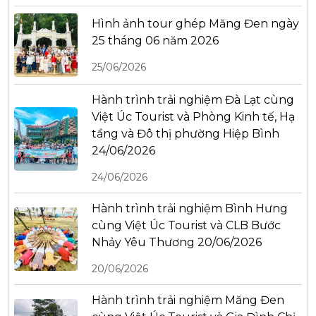
Hình ảnh tour ghép Măng Đen ngày
25 tháng 06 năm 2026
25/06/2026
Hành trình trải nghiệm Đà Lạt cùng
Việt Úc Tourist và Phòng Kinh tế, Hạ
tầng và Đô thị phường Hiệp Bình
24/06/2026
24/06/2026
Hành trình trải nghiệm Bình Hưng
cùng Việt Úc Tourist và CLB Bước
Nhảy Yêu Thương 20/06/2026
20/06/2026
Hành trình trải nghiệm Măng Đen