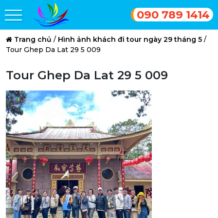
090 789 1414
Trang chủ
/
Hình ảnh khách đi tour ngày 29 tháng 5
/
Tour Ghep Da Lat 29 5 009
Tour Ghep Da Lat 29 5 009