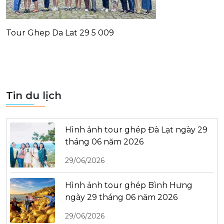
Tour Ghep Da Lat 29 5 009
Tin du lịch
Hình ảnh tour ghép Đà Lạt ngày 29
tháng 06 năm 2026
29/06/2026
Hình ảnh tour ghép Bình Hưng
ngày 29 tháng 06 năm 2026
29/06/2026