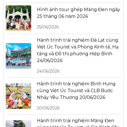
Hình ảnh tour ghép Măng Đen ngày
25 tháng 06 năm 2026
25/06/2026
Hành trình trải nghiệm Đà Lạt cùng
Việt Úc Tourist và Phòng Kinh tế, Hạ
tầng và Đô thị phường Hiệp Bình
24/06/2026
24/06/2026
Hành trình trải nghiệm Bình Hưng
cùng Việt Úc Tourist và CLB Bước
Nhảy Yêu Thương 20/06/2026
20/06/2026
Hành trình trải nghiệm Măng Đen