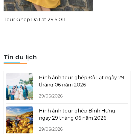
Tour Ghep Da Lat 29 5 011
Tin du lịch
Hình ảnh tour ghép Đà Lạt ngày 29
tháng 06 năm 2026
29/06/2026
Hình ảnh tour ghép Bình Hưng
ngày 29 tháng 06 năm 2026
29/06/2026