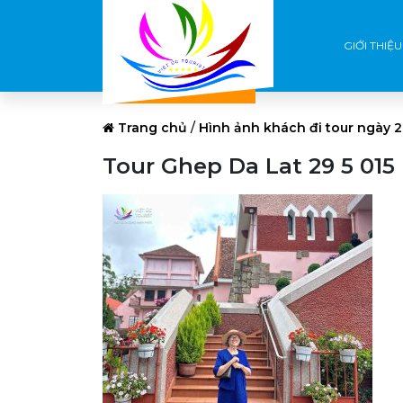
GIỚI THIỆU
Trang chủ
/
Hình ảnh khách đi tour ngày 2
Tour Ghep Da Lat 29 5 015