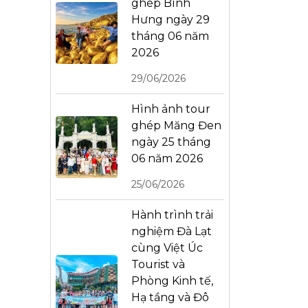
ghép Bình
Hưng ngày 29
tháng 06 năm
2026
29/06/2026
Hình ảnh tour
ghép Măng Đen
ngày 25 tháng
06 năm 2026
25/06/2026
Hành trình trải
nghiệm Đà Lạt
cùng Việt Úc
Tourist và
Phòng Kinh tế,
Hạ tầng và Đô