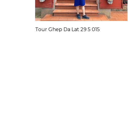
Tour Ghep Da Lat 29 5 015