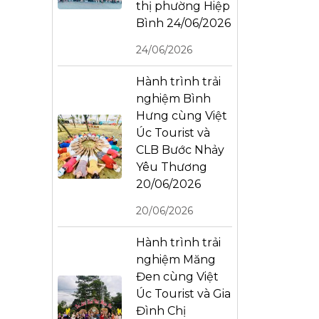
thị phường Hiệp
Bình 24/06/2026
24/06/2026
Hành trình trải
nghiệm Bình
Hưng cùng Việt
Úc Tourist và
CLB Bước Nhảy
Yêu Thương
20/06/2026
20/06/2026
Hành trình trải
nghiệm Măng
Đen cùng Việt
Úc Tourist và Gia
Đình Chị