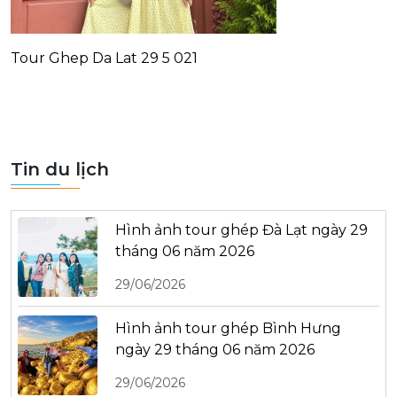
Tour Ghep Da Lat 29 5 021
Tin du lịch
Hình ảnh tour ghép Đà Lạt ngày 29
tháng 06 năm 2026
29/06/2026
Hình ảnh tour ghép Bình Hưng
ngày 29 tháng 06 năm 2026
29/06/2026