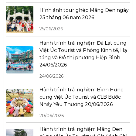
Hình ảnh tour ghép Măng Đen ngày
25 tháng 06 năm 2026
25/06/2026
Hành trình trải nghiệm Đà Lạt cùng
Việt Úc Tourist và Phòng Kinh tế, Hạ
tầng và Đô thị phường Hiệp Bình
24/06/2026
24/06/2026
Hành trình trải nghiệm Bình Hưng
cùng Việt Úc Tourist và CLB Bước
Nhảy Yêu Thương 20/06/2026
20/06/2026
Hành trình trải nghiệm Măng Đen