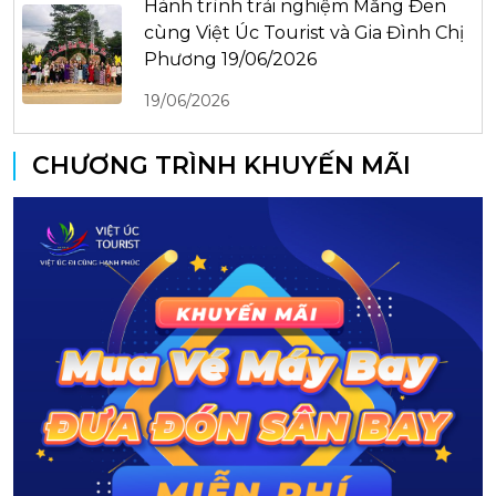
Hành trình trải nghiệm Măng Đen
cùng Việt Úc Tourist và Gia Đình Chị
Phương 19/06/2026
19/06/2026
CHƯƠNG TRÌNH KHUYẾN MÃI