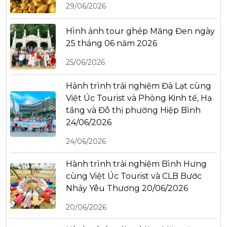
29/06/2026
Hình ảnh tour ghép Măng Đen ngày
25 tháng 06 năm 2026
25/06/2026
Hành trình trải nghiệm Đà Lạt cùng
Việt Úc Tourist và Phòng Kinh tế, Hạ
tầng và Đô thị phường Hiệp Bình
24/06/2026
24/06/2026
Hành trình trải nghiệm Bình Hưng
cùng Việt Úc Tourist và CLB Bước
Nhảy Yêu Thương 20/06/2026
20/06/2026