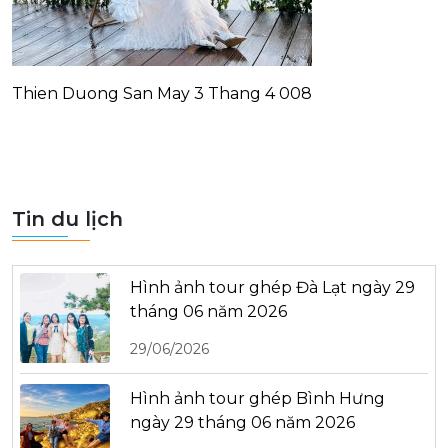
Thien Duong San May 3 Thang 4 008
Tin du lịch
Hình ảnh tour ghép Đà Lạt ngày 29
tháng 06 năm 2026
29/06/2026
Hình ảnh tour ghép Bình Hưng
ngày 29 tháng 06 năm 2026