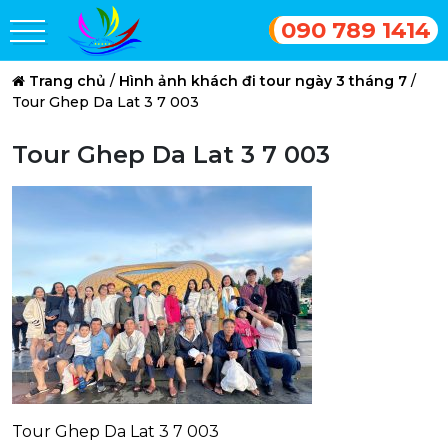
090 789 1414
Trang chủ
/
Hình ảnh khách đi tour ngày 3 tháng 7
/
Tour Ghep Da Lat 3 7 003
Tour Ghep Da Lat 3 7 003
Tour Ghep Da Lat 3 7 003