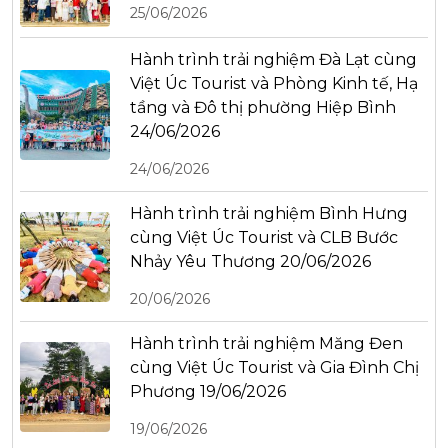
25/06/2026
Hành trình trải nghiệm Đà Lạt cùng
Việt Úc Tourist và Phòng Kinh tế, Hạ
tầng và Đô thị phường Hiệp Bình
24/06/2026
24/06/2026
Hành trình trải nghiệm Bình Hưng
cùng Việt Úc Tourist và CLB Bước
Nhảy Yêu Thương 20/06/2026
20/06/2026
Hành trình trải nghiệm Măng Đen
cùng Việt Úc Tourist và Gia Đình Chị
Phương 19/06/2026
19/06/2026