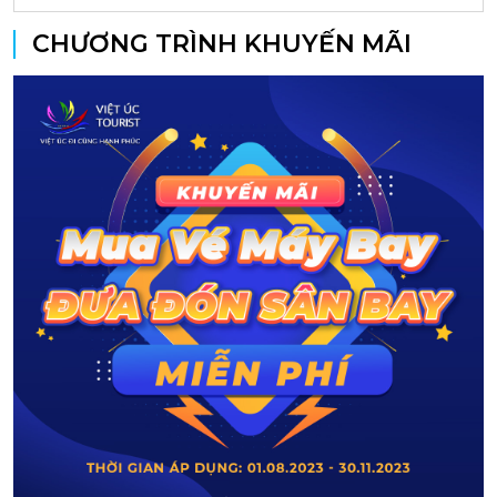
CHƯƠNG TRÌNH KHUYẾN MÃI