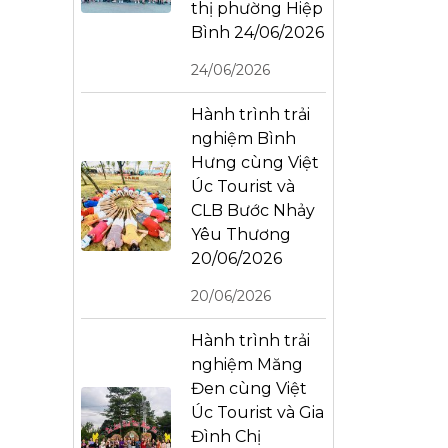
thị phường Hiệp
Bình 24/06/2026
24/06/2026
Hành trình trải
nghiệm Bình
Hưng cùng Việt
Úc Tourist và
CLB Bước Nhảy
Yêu Thương
20/06/2026
20/06/2026
Hành trình trải
nghiệm Măng
Đen cùng Việt
Úc Tourist và Gia
Đình Chị