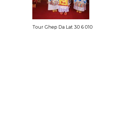
Tour Ghep Da Lat 30 6 010