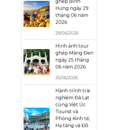
ghép Bình
Hưng ngày 29
tháng 06 năm
2026
29/06/2026
Hình ảnh tour
ghép Măng Đen
ngày 25 tháng
06 năm 2026
25/06/2026
Hành trình trải
nghiệm Đà Lạt
cùng Việt Úc
Tourist và
Phòng Kinh tế,
Hạ tầng và Đô