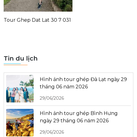
Tour Ghep Dat Lat 30 7 031
Tin du lịch
Hình ảnh tour ghép Đà Lạt ngày 29
tháng 06 năm 2026
29/06/2026
Hình ảnh tour ghép Bình Hưng
ngày 29 tháng 06 năm 2026
29/06/2026