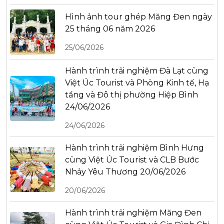
Hình ảnh tour ghép Măng Đen ngày
25 tháng 06 năm 2026
25/06/2026
Hành trình trải nghiệm Đà Lạt cùng
Việt Úc Tourist và Phòng Kinh tế, Hạ
tầng và Đô thị phường Hiệp Bình
24/06/2026
24/06/2026
Hành trình trải nghiệm Bình Hưng
cùng Việt Úc Tourist và CLB Bước
Nhảy Yêu Thương 20/06/2026
20/06/2026
Hành trình trải nghiệm Măng Đen