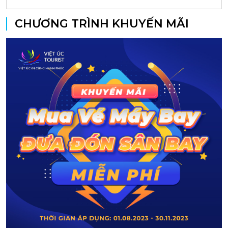
CHƯƠNG TRÌNH KHUYẾN MÃI