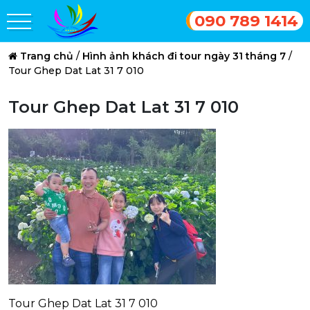
090 789 1414
Trang chủ
/
Hình ảnh khách đi tour ngày 31 tháng 7
/
Tour Ghep Dat Lat 31 7 010
Tour Ghep Dat Lat 31 7 010
Tour Ghep Dat Lat 31 7 010