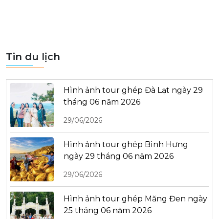
Tin du lịch
Hình ảnh tour ghép Đà Lạt ngày 29
tháng 06 năm 2026
29/06/2026
Hình ảnh tour ghép Bình Hưng
ngày 29 tháng 06 năm 2026
29/06/2026
Hình ảnh tour ghép Măng Đen ngày
25 tháng 06 năm 2026