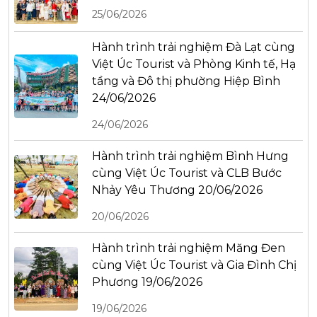
25/06/2026
Hành trình trải nghiệm Đà Lạt cùng
Việt Úc Tourist và Phòng Kinh tế, Hạ
tầng và Đô thị phường Hiệp Bình
24/06/2026
24/06/2026
Hành trình trải nghiệm Bình Hưng
cùng Việt Úc Tourist và CLB Bước
Nhảy Yêu Thương 20/06/2026
20/06/2026
Hành trình trải nghiệm Măng Đen
cùng Việt Úc Tourist và Gia Đình Chị
Phương 19/06/2026
19/06/2026