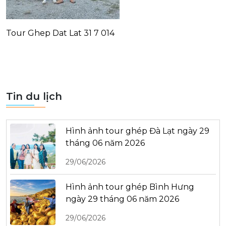
Tour Ghep Dat Lat 31 7 014
Tin du lịch
Hình ảnh tour ghép Đà Lạt ngày 29
tháng 06 năm 2026
29/06/2026
Hình ảnh tour ghép Bình Hưng
ngày 29 tháng 06 năm 2026
29/06/2026