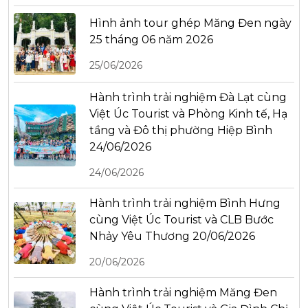
Hình ảnh tour ghép Măng Đen ngày
25 tháng 06 năm 2026
25/06/2026
Hành trình trải nghiệm Đà Lạt cùng
Việt Úc Tourist và Phòng Kinh tế, Hạ
tầng và Đô thị phường Hiệp Bình
24/06/2026
24/06/2026
Hành trình trải nghiệm Bình Hưng
cùng Việt Úc Tourist và CLB Bước
Nhảy Yêu Thương 20/06/2026
20/06/2026
Hành trình trải nghiệm Măng Đen