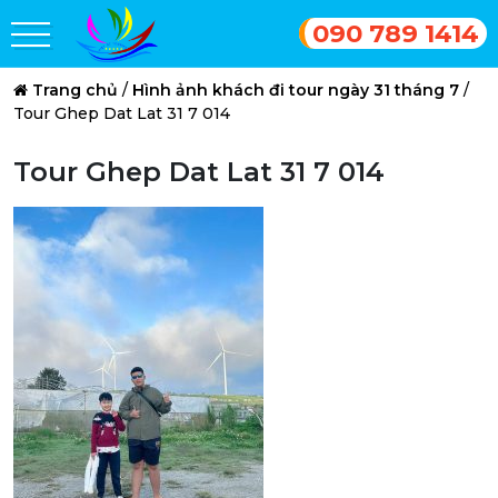
090 789 1414
Trang chủ
/
Hình ảnh khách đi tour ngày 31 tháng 7
/
Tour Ghep Dat Lat 31 7 014
Tour Ghep Dat Lat 31 7 014