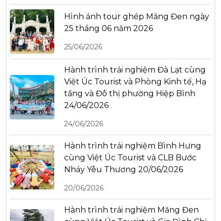
Hình ảnh tour ghép Măng Đen ngày
25 tháng 06 năm 2026
25/06/2026
Hành trình trải nghiệm Đà Lạt cùng
Việt Úc Tourist và Phòng Kinh tế, Hạ
tầng và Đô thị phường Hiệp Bình
24/06/2026
24/06/2026
Hành trình trải nghiệm Bình Hưng
cùng Việt Úc Tourist và CLB Bước
Nhảy Yêu Thương 20/06/2026
20/06/2026
Hành trình trải nghiệm Măng Đen