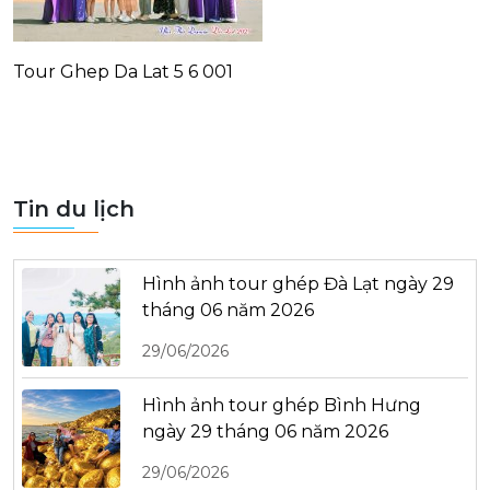
Tour Ghep Da Lat 5 6 001
Tin du lịch
Hình ảnh tour ghép Đà Lạt ngày 29
tháng 06 năm 2026
29/06/2026
Hình ảnh tour ghép Bình Hưng
ngày 29 tháng 06 năm 2026
29/06/2026